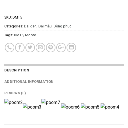
SKU:
DMT5
Categories:
Đai đen
,
Đai màu
,
Đồng phục
Tags:
DMT5
,
Mooto
DESCRIPTION
ADDITIONAL INFORMATION
REVIEWS (0)