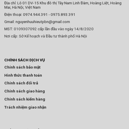
Địa chỉ: Lô 01 DV-15 Khu đô thị Tây Nam Linh Đàm, Hoàng Liệt, Hoàng
Mai, Hà Nội, Việt Nam
Điện thoại: 0974.944.391 - 0975.893.391
Gmail: nguyenhuuhieutpbn@gmail.com
MST:
0109307092 cấp lần đầu vào ngày 14/8/2020
Nơi cấp: Sở Kế hoạch và Đầu tư thành phố Hà Nội
CHÍNH SÁCH DỊCH VỤ
Chính sách bảo mật
Hình thức thanh toán
Chính sách đổi trả
Chính sách giao hàng
Chính sách kiểm hàng
Trách nhiệm giao nhận