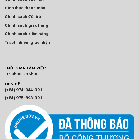
Hình thức thanh toán
Chính sách đổi trả
Chính sách giao hàng
Chính sách kiểm hàng
Trách nhiệm giao nhận
THỜI GIAN LÀM VIỆC
Từ:
9h00 ~ 16h00
LIÊN HỆ
(+84) 974-944-391
(+84) 975-893-391