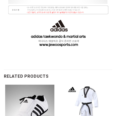
RELATED PRODUCTS