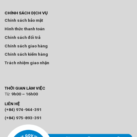
CHÍNH SÁCH DỊCH VỤ
Chính sách bảo mật
Hình thức thanh toán
Chính sách đổi trả
Chính sách giao hàng
Chính sách kiểm hàng
Trách nhiệm giao nhận
THỜI GIAN LÀM VIỆC
Từ:
9h00 ~ 16h00
LIÊN HỆ
(+84) 974-944-391
(+84) 975-893-391