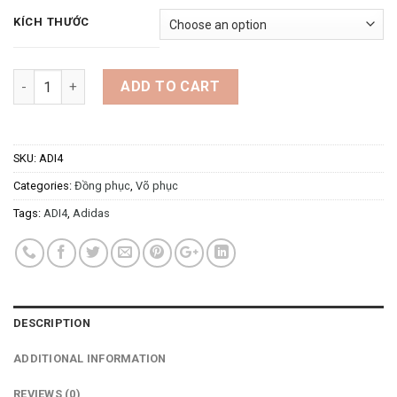
KÍCH THƯỚC
Quantity
ADD TO CART
SKU:
ADI4
Categories:
Đồng phục
,
Võ phục
Tags:
ADI4
,
Adidas
DESCRIPTION
ADDITIONAL INFORMATION
REVIEWS (0)